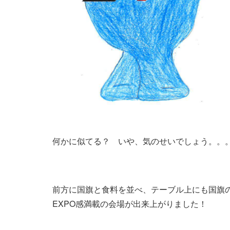
何かに似てる？ いや、気のせいでしょう。。
前方に国旗と食料を並べ、テーブル上にも国旗
EXPO感満載の会場が出来上がりました！