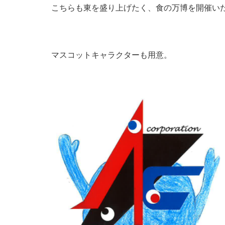
こちらも東を盛り上げたく、食の万博を開催い
マスコットキャラクターも用意。