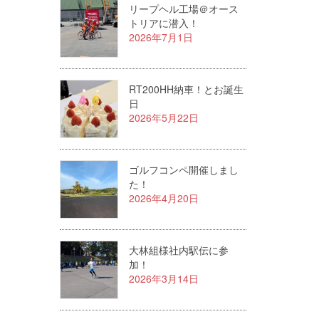
リープヘル工場＠オース
トリアに潜入！
2026年7月1日
RT200HH納車！とお誕生
日
2026年5月22日
ゴルフコンペ開催しまし
た！
2026年4月20日
大林組様社内駅伝に参
加！
2026年3月14日