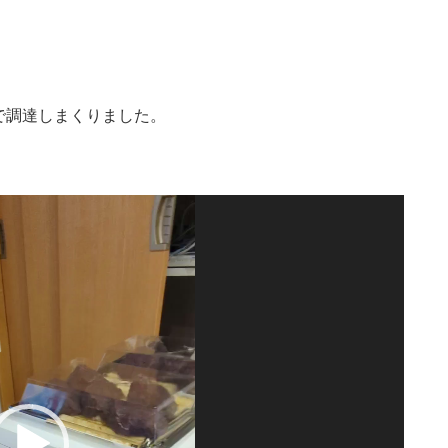
で調達しまくりました。