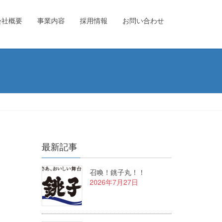
会社概要
事業内容
採用情報
お問い合わせ
最新記事
召喚！銚子丸！！
2026年7月27日