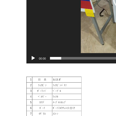
00:00