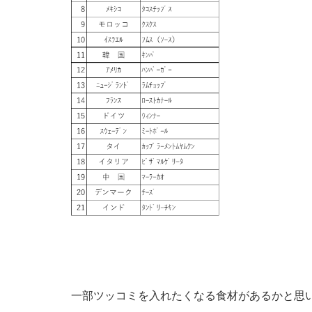
一部ツッコミを入れたくなる食材があるかと思