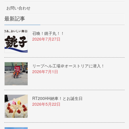
お問い合わせ
最新記事
召喚！銚子丸！！
2026年7月27日
リープヘル工場＠オーストリアに潜入！
2026年7月1日
RT200HH納車！とお誕生日
2026年5月22日