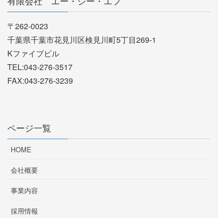
有限会社 エー・シー・エフ
〒262-0023
千葉県千葉市花見川区検見川町5丁目269-1
Kファイブビル
TEL:043-276-3517
FAX:043-276-3239
ページ一覧
HOME
会社概要
事業内容
採用情報