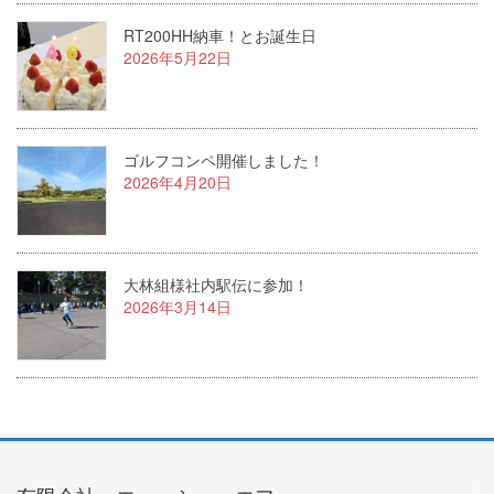
RT200HH納車！とお誕生日
2026年5月22日
ゴルフコンペ開催しました！
2026年4月20日
大林組様社内駅伝に参加！
2026年3月14日